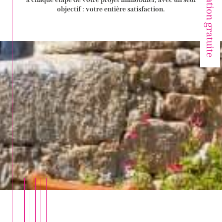
Votre estimation gratuite
objectif : votre entière satisfaction.