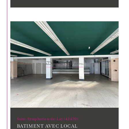
Saint-Symphorien-de-Lay (42470)
BATIMENT AVEC LOCAL