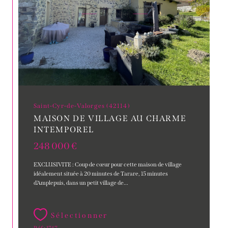
Saint-Cyr-de-Valorges (42114)
MAISON DE VILLAGE AU CHARME
INTEMPOREL
248 000 €
EXCLUSIVITE : Coup de cœur pour cette maison de village
idéalement située à 20 minutes de Tarare, 15 minutes
d'Amplepuis, dans un petit village de...
Sélectionner