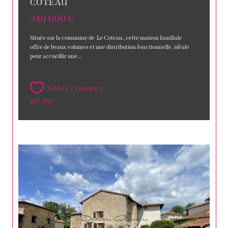
COTEAU
349 000 €
Située sur la commune de Le Coteau , cette maison familiale
offre de beaux volumes et une distribution fonctionnelle, idéale
pour accueillir une...
Sélectionner
Réf : 1727