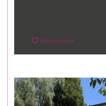
Sélectionner