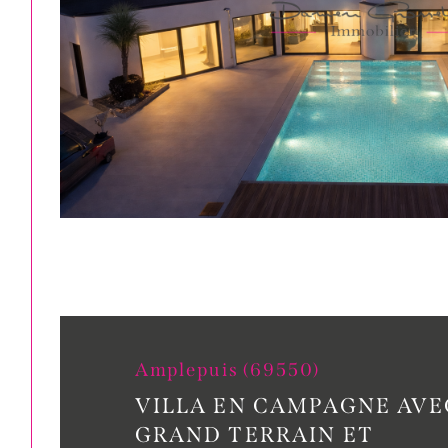
Amplepuis (69550)
VILLA EN CAMPAGNE AVE
GRAND TERRAIN ET