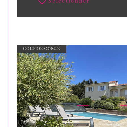
Sélectionner
COUP DE COEUR