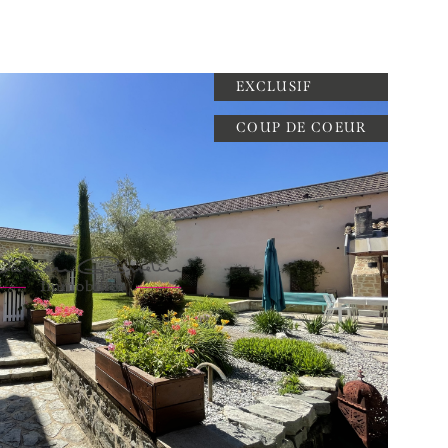
EXCLUSIF
COUP DE COEUR