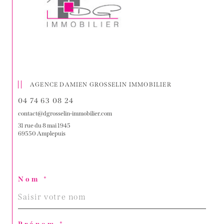
AGENCE DAMIEN GROSSELIN IMMOBILIER
04 74 63 08 24
contact@dgrosselin-immobilier.com
31 rue du 8 mai 1945
69550 Amplepuis
Nom *