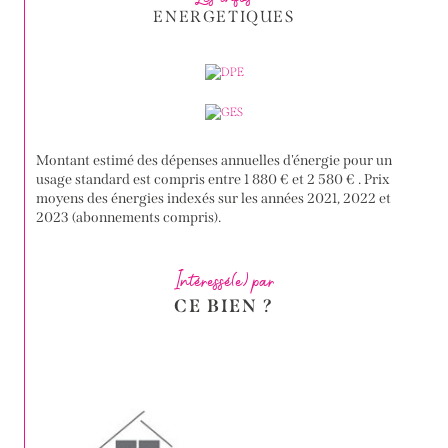
ENERGETIQUES
Montant estimé des dépenses annuelles d'énergie pour un
usage standard est compris entre 1 880 € et 2 580 € . Prix
moyens des énergies indexés sur les années 2021, 2022 et
2023 (abonnements compris).
Intéressé(e) par
CE BIEN ?