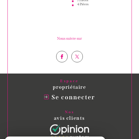
7 Pièces
4 Pièces
Nous suivre sur
Espace
propriétaire
Se connecter
Nos
avis clients