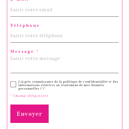
Téléphone
Message *
j'ai pris connaissance de la politique de confidentialité et des
informations relatives au traitement de mes données
personnelles (*)*
* Champ obligatoire
Envoyer