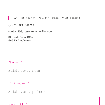
AGENCE DAMIEN GROSSELIN IMMOBILIER
04 74 63 08 24
contact@dgrosselin-immobilier.com
31 rue du 8 mai 1945
69550 Amplepuis
Nom *
Prénom *
E-mail *